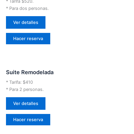
* Tarifa $520.
* Para dos personas.
Ver detalles
Hacer reserva
Suite Remodelada
* Tarifa: $410
* Para 2 personas.
Ver detalles
Hacer reserva