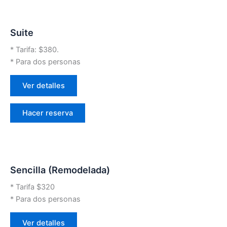
Suite
* Tarifa: $380.
* Para dos personas
Ver detalles
Hacer reserva
Sencilla (Remodelada)
* Tarifa $320
* Para dos personas
Ver detalles